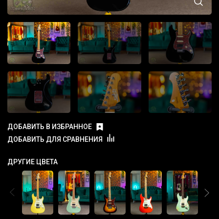
ДОБАВИТЬ В ИЗБРАННОЕ
ДОБАВИТЬ ДЛЯ СРАВНЕНИЯ
ДРУГИЕ ЦВЕТА