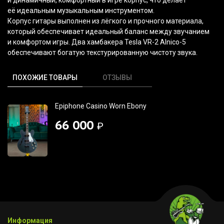
её идеальным музыкальным инструментом.
Корпус гитары выполнен из лёгкого и прочного материала,
который обеспечивает идеальный баланс между звучанием
и комфортом игры. Два хамбакера Tesla VR-2 Alnico-5
обеспечивают богатую текстурированную чистоту звука.
ПОХОЖИЕ ТОВАРЫ
ОТЗЫВЫ
Epiphone Casino Worn Ebony
66 000
₽
Информация