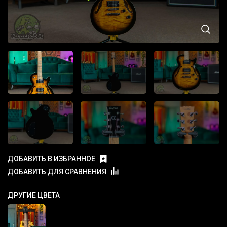
ДОБАВИТЬ В ИЗБРАННОЕ
ДОБАВИТЬ ДЛЯ СРАВНЕНИЯ
ДРУГИЕ ЦВЕТА