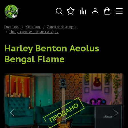
Главная
Каталог
Электрогитары
Полуакустические гитары
Harley Benton Aeolus
Bengal Flame