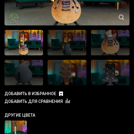
ДОБАВИТЬ В ИЗБРАННОЕ
ДОБАВИТЬ ДЛЯ СРАВНЕНИЯ
ДРУГИЕ ЦВЕТА