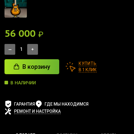
56 000
₽
КУПИТЬ
В корзину
В 1 КЛИК
В НАЛИЧИИ
ГАРАНТИЯ
ГДЕ МЫ НАХОДИМСЯ
РЕМОНТ И НАСТРОЙКА