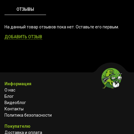
ОТЗЫВЫ
На данный товар отзывов пока нет. Оставьте его первым.
ДОБАВИТЬ ОТЗЫВ
Информация
О нас
Блог
Видеоблог
Контакты
Политика безопасности
Покупателю
Доставка и оплата