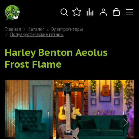
Главная
Каталог
Электрогитары
Полуакустические гитары
Harley Benton Aeolus
Frost Flame