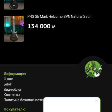
PRS SE Mark Holcomb SVN Natural Satin
134 000
₽
Информация
О нас
Блог
Видеоблог
Контакты
Политика безопасности
Покупателю