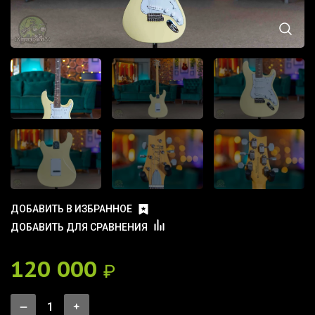
ДОБАВИТЬ В ИЗБРАННОЕ
ДОБАВИТЬ ДЛЯ СРАВНЕНИЯ
120 000
₽