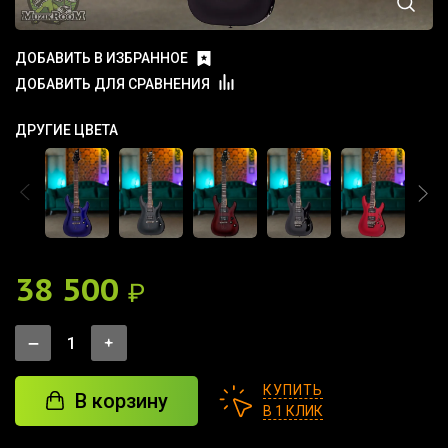
ДОБАВИТЬ В ИЗБРАННОЕ
ДОБАВИТЬ ДЛЯ СРАВНЕНИЯ
ДРУГИЕ ЦВЕТА
38 500
₽
КУПИТЬ
В корзину
В 1 КЛИК