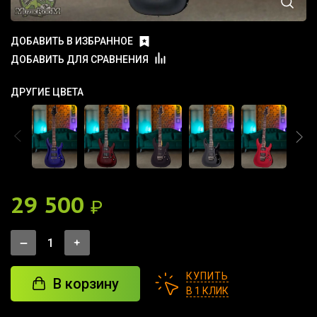
ДОБАВИТЬ В ИЗБРАННОЕ
ДОБАВИТЬ ДЛЯ СРАВНЕНИЯ
ДРУГИЕ ЦВЕТА
29 500
₽
КУПИТЬ
В корзину
В 1 КЛИК