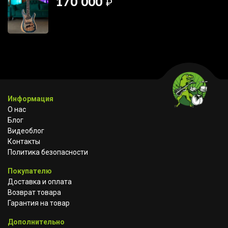
170 000
₽
Информация
О нас
Блог
Видеоблог
Контакты
Политика безопасности
Покупателю
Доставка и оплата
Возврат товара
Гарантия на товар
Дополнительно