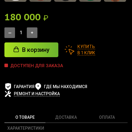
180 000
₽
КУПИТЬ
В корзину
В 1 КЛИК
ДОСТУПЕН ДЛЯ ЗАКАЗА
ГАРАНТИЯ
ГДЕ МЫ НАХОДИМСЯ
РЕМОНТ И НАСТРОЙКА
О ТОВАРЕ
ДОСТАВКА
ОПЛАТА
ХАРАКТЕРИСТИКИ