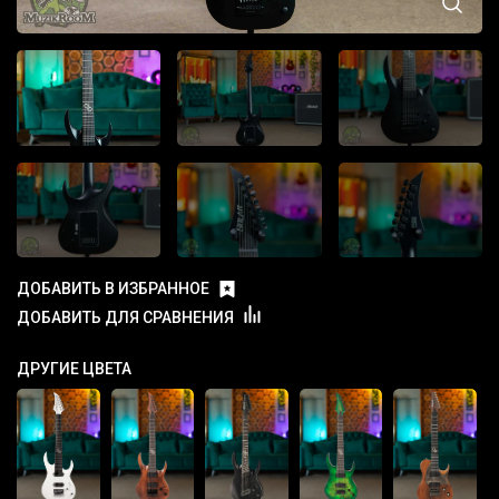
ДОБАВИТЬ В ИЗБРАННОЕ
ДОБАВИТЬ ДЛЯ СРАВНЕНИЯ
ДРУГИЕ ЦВЕТА