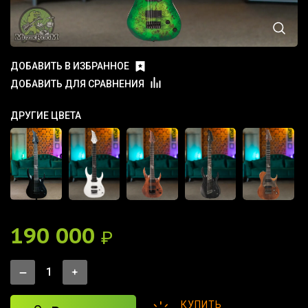
ДОБАВИТЬ В ИЗБРАННОЕ
ДОБАВИТЬ ДЛЯ СРАВНЕНИЯ
ДРУГИЕ ЦВЕТА
190 000
₽
КУПИТЬ