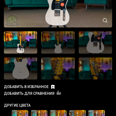
ДОБАВИТЬ В ИЗБРАННОЕ
ДОБАВИТЬ ДЛЯ СРАВНЕНИЯ
ДРУГИЕ ЦВЕТА