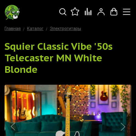
Главная
Каталог
Электрогитары
Squier Classic Vibe '50s
Telecaster MN White
Blonde