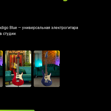
Indigo Blue — универсальная электрогитара
в студии.