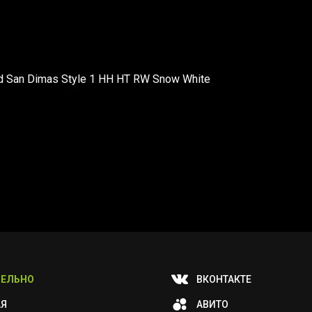
d San Dimas Style 1 HH HT RW Snow White
ЕЛЬНО
ВКОНТАКТЕ
АЯ
АВИТО