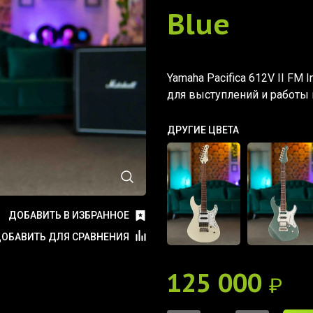
Blue
Yamaha Pacifica 612V II FM 
для выступлений и работы 
ДРУГИЕ ЦВЕТА
ДОБАВИТЬ В ИЗБРАННОЕ
ОБАВИТЬ ДЛЯ СРАВНЕНИЯ
125 000
₽