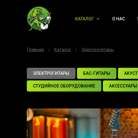
КАТАЛОГ
О НАС
Главная
Каталог
Электрогитары
ЭЛЕКТРОГИТАРЫ
БАС-ГИТАРЫ
АКУСТ
СТУДИЙНОЕ ОБОРУДОВАНИЕ
АКСЕССУАРЫ