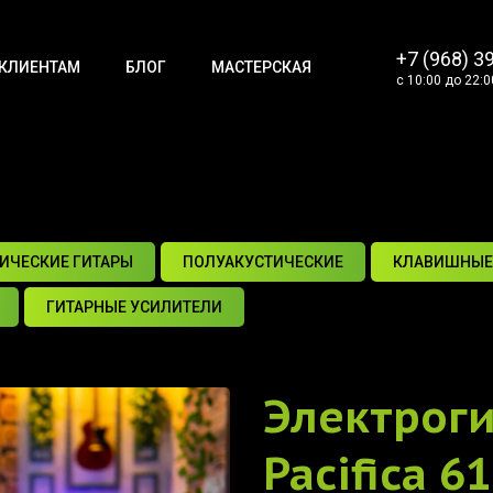
+7 (968) 3
КЛИЕНТАМ
БЛОГ
МАСТЕРСКАЯ
с 10:00 до 22:0
ИЧЕСКИЕ ГИТАРЫ
ПОЛУАКУСТИЧЕСКИЕ
КЛАВИШНЫЕ
ГИТАРНЫЕ УСИЛИТЕЛИ
Электрог
Pacifica 6