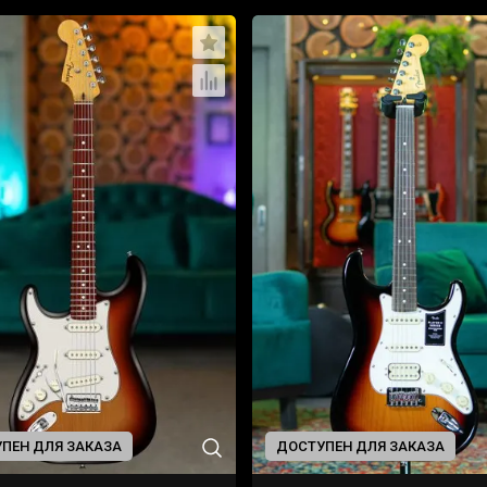
ПЕН ДЛЯ ЗАКАЗА
ДОСТУПЕН ДЛЯ ЗАКАЗА