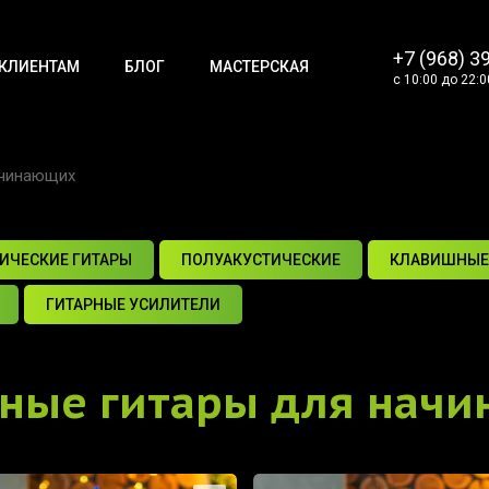
+7 (968) 3
КЛИЕНТАМ
БЛОГ
МАСТЕРСКАЯ
с 10:00 до 22:0
ачинающих
ИЧЕСКИЕ ГИТАРЫ
ПОЛУАКУСТИЧЕСКИЕ
КЛАВИШНЫЕ
ГИТАРНЫЕ УСИЛИТЕЛИ
нные гитары для нач