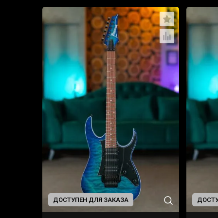
ДОСТУПЕН ДЛЯ ЗАКАЗА
ДОСТУ