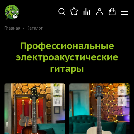
Главная
Каталог
Профессиональные
электроакустические
гитары