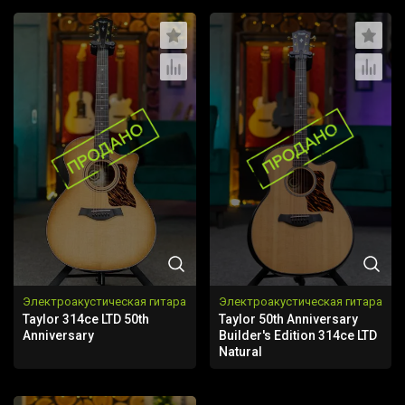
Электроакустическая гитара
Электроакустическая гитара
Taylor 314ce LTD 50th
Taylor 50th Anniversary
Anniversary
Builder's Edition 314ce LTD
Natural