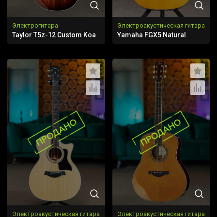
Электрогитара
Электроакустическая гитара
Taylor T5z-12 Custom Koa
Yamaha FGX5 Natural
Электроакустическая гитара
Электроакустическая гитара