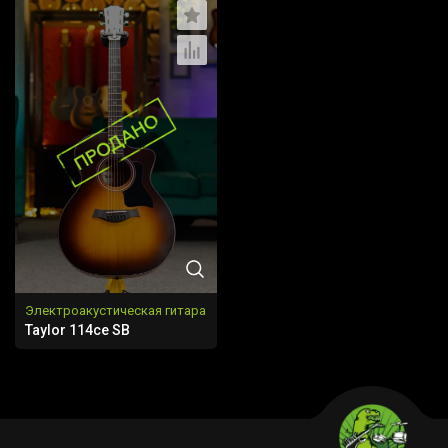
Электроакустическая гитара
Taylor 114ce SB