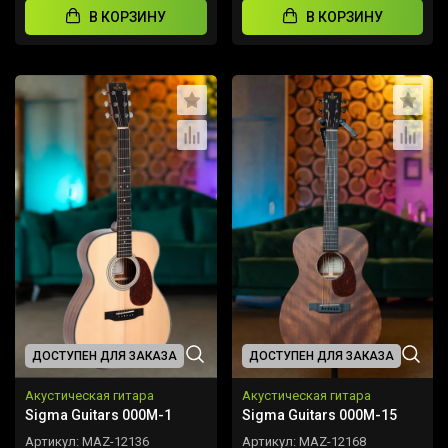
В КОРЗИНУ
В КОРЗИНУ
ДОСТУПЕН ДЛЯ ЗАКАЗА
ДОСТУПЕН ДЛЯ ЗАКАЗА
Акустическая гитара
Акустическая гитара
Sigma Guitars 000M-1
Sigma Guitars 000M-15
Артикул:
MAZ-12136
Артикул:
MAZ-12168