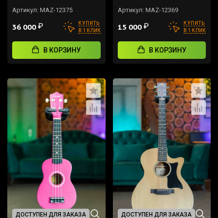
Артикул:
MAZ-12375
Артикул:
MAZ-12369
КУПИТЬ
КУПИТЬ
₽
₽
36 000
15 000
В 1 КЛИК
В 1 КЛИК
В КОРЗИНУ
В КОРЗИНУ
ДОСТУПЕН ДЛЯ ЗАКАЗА
ДОСТУПЕН ДЛЯ ЗАКАЗА