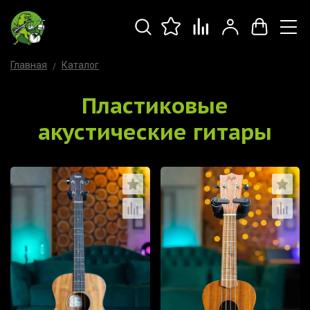
Главная
Каталог
Пластиковые
акустические гитары