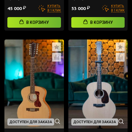
КУПИТЬ
КУПИТЬ
₽
₽
45 000
53 000
В 1 КЛИК
В 1 КЛИК
В КОРЗИНУ
В КОРЗИНУ
ДОСТУПЕН ДЛЯ ЗАКАЗА
ДОСТУПЕН ДЛЯ ЗАКАЗА