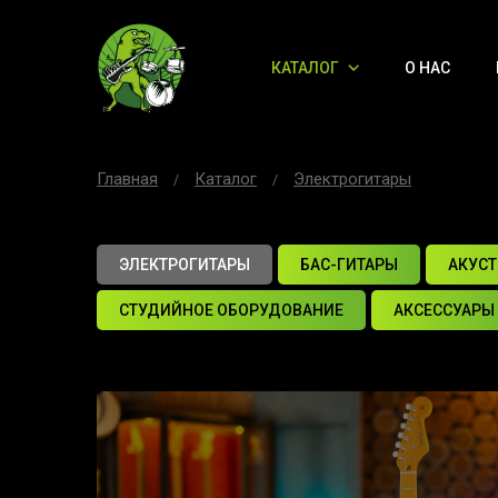
КАТАЛОГ
О НАС
Главная
Каталог
Электрогитары
ЭЛЕКТРОГИТАРЫ
БАС-ГИТАРЫ
АКУСТ
СТУДИЙНОЕ ОБОРУДОВАНИЕ
АКСЕССУАРЫ