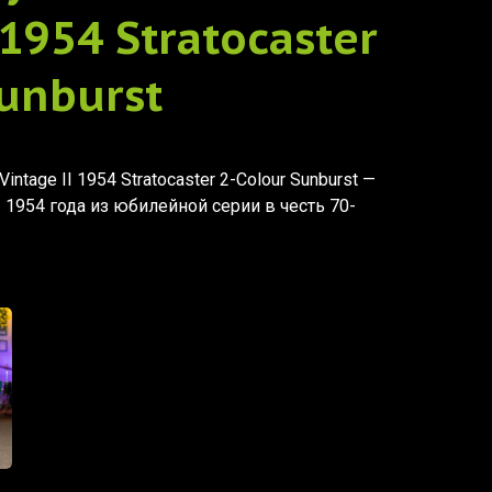
 1954 Stratocaster
Sunburst
Vintage II 1954 Stratocaster 2-Colour Sunburst —
 1954 года из юбилейной серии в честь 70-