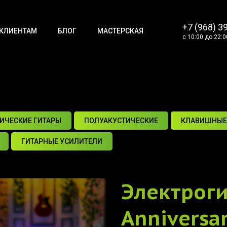
+7 (968) 3
КЛИЕНТАМ
БЛОГ
МАСТЕРСКАЯ
с 10:00 до 22:0
ИЧЕСКИЕ ГИТАРЫ
ПОЛУАКУСТИЧЕСКИЕ
КЛАВИШНЫЕ
ГИТАРНЫЕ УСИЛИТЕЛИ
Электрог
Anniversa