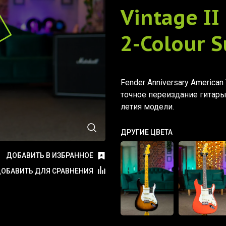
Vintage II
2-Colour 
Fender Anniversary American 
точное переиздание гитары
летия модели.
ДРУГИЕ ЦВЕТА
ДОБАВИТЬ В ИЗБРАННОЕ
ОБАВИТЬ ДЛЯ СРАВНЕНИЯ