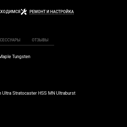
АХОДИМСЯ
РЕМОНТ И НАСТРОЙКА
СЕССУАРЫ
ОТЗЫВЫ
 Maple Tungsten
 Ultra Stratocaster HSS MN Ultraburst