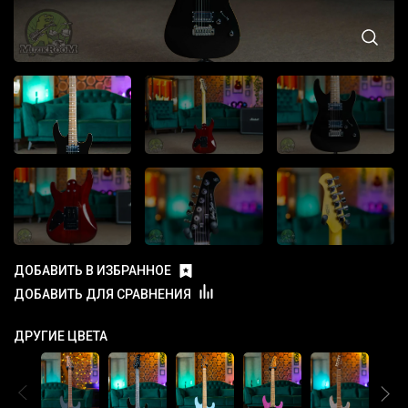
ДОБАВИТЬ В ИЗБРАННОЕ
ДОБАВИТЬ ДЛЯ СРАВНЕНИЯ
ДРУГИЕ ЦВЕТА