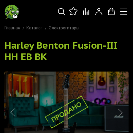
Главная
Каталог
Электрогитары
Harley Benton Fusion-III
HH EB BK