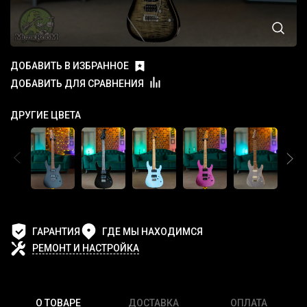
ДОБАВИТЬ В ИЗБРАННОЕ
ДОБАВИТЬ ДЛЯ СРАВНЕНИЯ
ДРУГИЕ ЦВЕТА
ГАРАНТИЯ
ГДЕ МЫ НАХОДИМСЯ
РЕМОНТ И НАСТРОЙКА
О ТОВАРЕ
ДОСТАВКА
ОПЛАТА