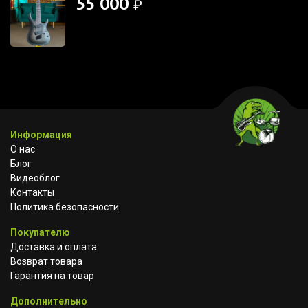
55 000
₽
Информация
О нас
Блог
Видеоблог
Контакты
Политика безопасности
Покупателю
Доставка и оплата
Возврат товара
Гарантия на товар
Дополнительно