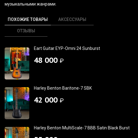
музыкальными жанрами.
ПОХОЖИЕ ТОВАРЫ
АКСЕССУАРЫ
ОТЗЫВЫ
Eart Guitar EYP-Omni 24 Sunburst
48 000
₽
Harley Benton Baritone-7 SBK
42 000
₽
Harley Benton MultiScale-7 BBB Satin Black Burst