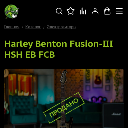
Главная
Каталог
Электрогитары
Harley Benton Fusion-III
HSH EB FCB