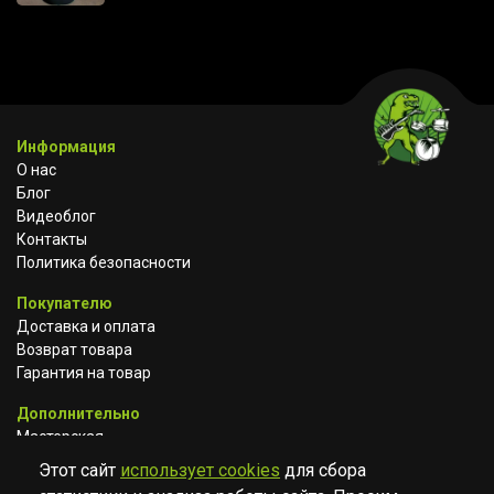
Информация
О нас
Блог
Видеоблог
Контакты
Политика безопасности
Покупателю
Доставка и оплата
Возврат товара
Гарантия на товар
Дополнительно
Мастерская
Сотрудничество
Этот сайт
использует cookies
для сбора