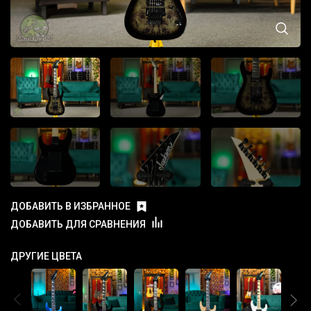
ДОБАВИТЬ В ИЗБРАННОЕ
ДОБАВИТЬ ДЛЯ СРАВНЕНИЯ
ДРУГИЕ ЦВЕТА