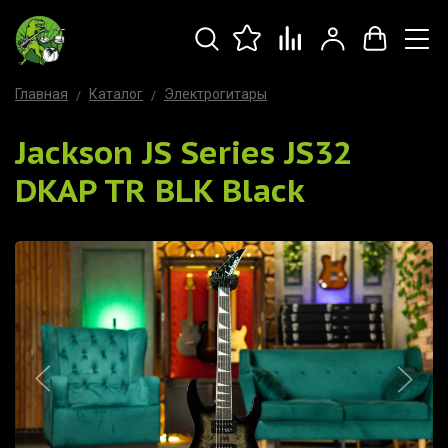
Главная
Каталог
Электрогитары
Jackson JS Series JS32
DKAP TR BLK Black