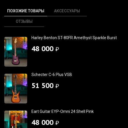
ПОХОЖИЕ ТОВАРЫ
АКСЕССУАРЫ
ОТЗЫВЫ
Harley Benton ST-80FR Amethyst Sparkle Burst
48 000
₽
Schecter C-6 Plus VSB
51 500
₽
Eart Guitar EYP-Omni 24 Shell Pink
48 000
₽