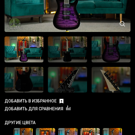
ДОБАВИТЬ В ИЗБРАННОЕ
ДОБАВИТЬ ДЛЯ СРАВНЕНИЯ
ДРУГИЕ ЦВЕТА