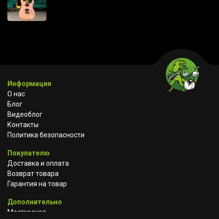
Информация
О нас
Блог
Видеоблог
Контакты
Политика безопасности
Покупателю
Доставка и оплата
Возврат товара
Гарантия на товар
Дополнительно
Мастерская