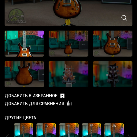
ДОБАВИТЬ В ИЗБРАННОЕ
ДОБАВИТЬ ДЛЯ СРАВНЕНИЯ
ДРУГИЕ ЦВЕТА