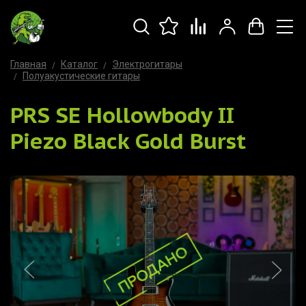
Главная
Каталог
Электрогитары
Полуакустические гитары
PRS SE Hollowbody II
Piezo Black Gold Burst