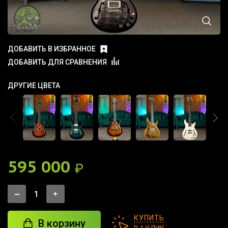
ДОБАВИТЬ В ИЗБРАННОЕ
ДОБАВИТЬ ДЛЯ СРАВНЕНИЯ
ДРУГИЕ ЦВЕТА
595 000
₽
КУПИТЬ
В корзину