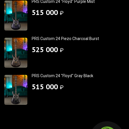
PRS Custom 24 "Floyd" Purple Mist
515 000
₽
PRS Custom 24 Piezo Charcoal Burst
525 000
₽
PRS Custom 24 "Floyd" Gray Black
515 000
₽