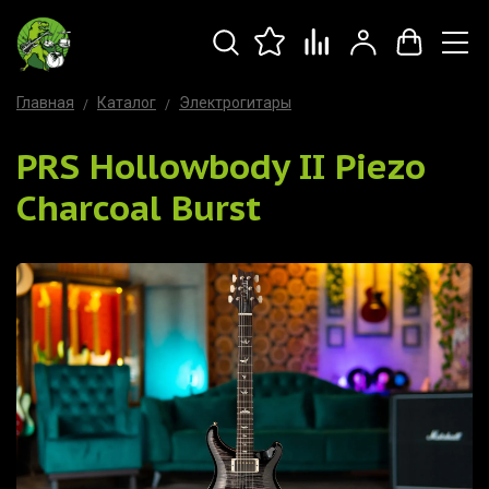
Главная
Каталог
Электрогитары
PRS Hollowbody II Piezo
Charcoal Burst