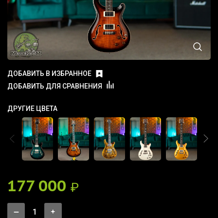
ДОБАВИТЬ В ИЗБРАННОЕ
ДОБАВИТЬ ДЛЯ СРАВНЕНИЯ
ДРУГИЕ ЦВЕТА
177 000
₽