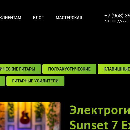
+7 (968) 3
КЛИЕНТАМ
БЛОГ
МАСТЕРСКАЯ
с 10:00 до 22:0
ИЧЕСКИЕ ГИТАРЫ
ПОЛУАКУСТИЧЕСКИЕ
КЛАВИШНЫЕ
ГИТАРНЫЕ УСИЛИТЕЛИ
Электрог
Sunset 7 E