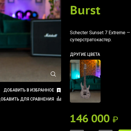
Burst
Schecter Sunset 7 Extreme 
суперстратокастер.
ДРУГИЕ ЦВЕТА
ДОБАВИТЬ В ИЗБРАННОЕ
ОБАВИТЬ ДЛЯ СРАВНЕНИЯ
146 000
₽