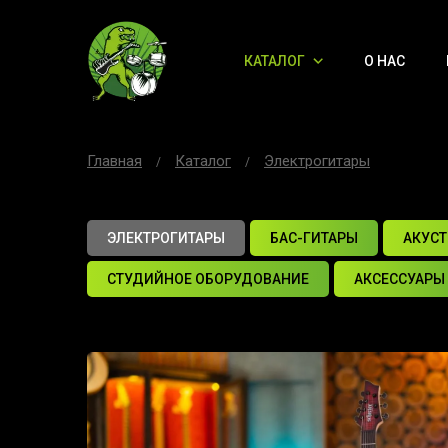
КАТАЛОГ
О НАС
Главная
Каталог
Электрогитары
ЭЛЕКТРОГИТАРЫ
БАС-ГИТАРЫ
АКУСТ
СТУДИЙНОЕ ОБОРУДОВАНИЕ
АКСЕССУАРЫ