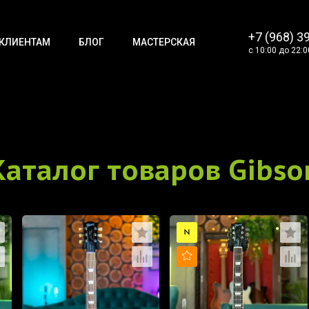
+7 (968) 3
КЛИЕНТАМ
БЛОГ
МАСТЕРСКАЯ
с 10:00 до 22:0
Каталог товаров Gibso
НОВИНКА
ХИТ