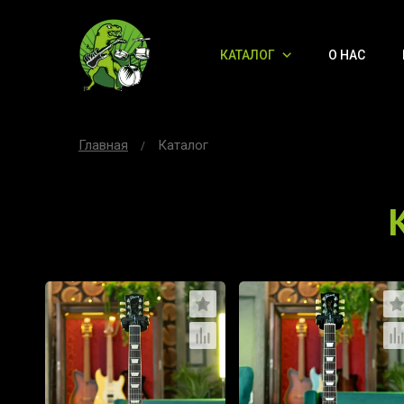
КАТАЛОГ
О НАС
Главная
Каталог