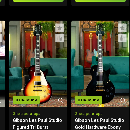
В НАЛИЧИИ
В НАЛИЧИИ
Электрогитара
Электрогитара
Gibson Les Paul Studio
Gibson Les Paul Studio
Figured Tri Burst
Gold Hardware Ebony