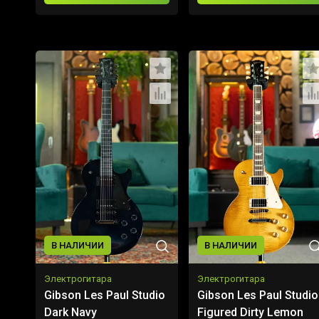
В НАЛИЧИИ
В НАЛИЧИИ
Электрогитара
Электрогитара
Gibson Les Paul Studio
Gibson Les Paul Studio
Dark Navy
Figured Dirty Lemon