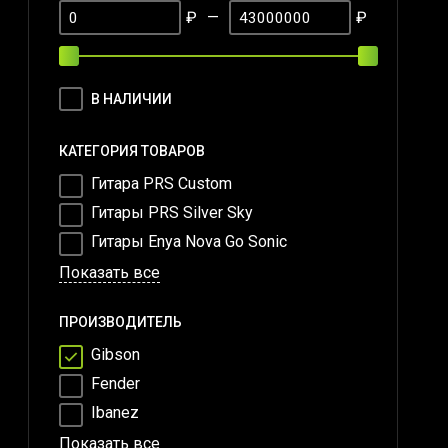
₽
—
₽
В НАЛИЧИИ
КАТЕГОРИЯ ТОВАРОВ
Гитара PRS Custom
Гитары PRS Silver Sky
Гитары Enya Nova Go Sonic
Показать все
ПРОИЗВОДИТЕЛЬ
Gibson
Fender
Ibanez
Показать все