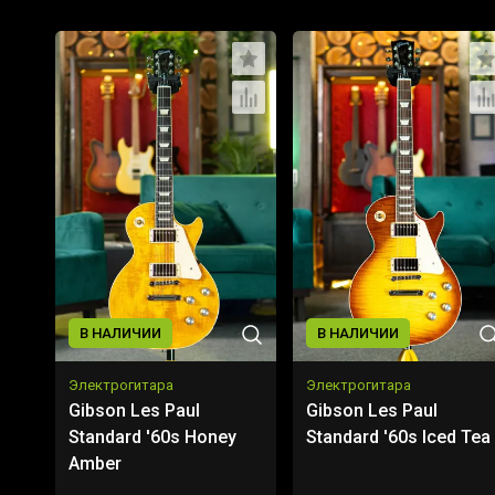
В НАЛИЧИИ
В НАЛИЧИИ
Электрогитара
Электрогитара
Gibson Les Paul
Gibson Les Paul
Standard '60s Honey
Standard '60s Iced Tea
Amber