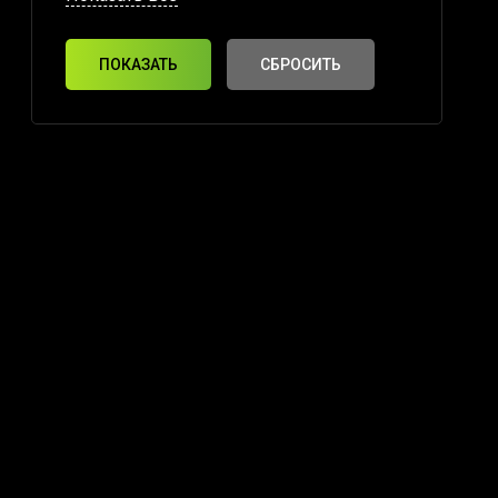
ПОКАЗАТЬ
СБРОСИТЬ