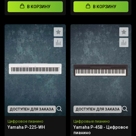
В КОРЗИНУ
В КОРЗИНУ
ДОСТУПЕН ДЛЯ ЗАКАЗА
ДОСТУПЕН ДЛЯ ЗАКАЗА
Цифровое пианино
Цифровые пианино
Yamaha P-225-WH
Yamaha P-45B - Цифровое
пианино