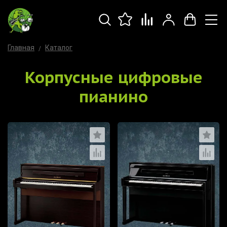
Главная
Каталог
Корпусные цифровые
пианино