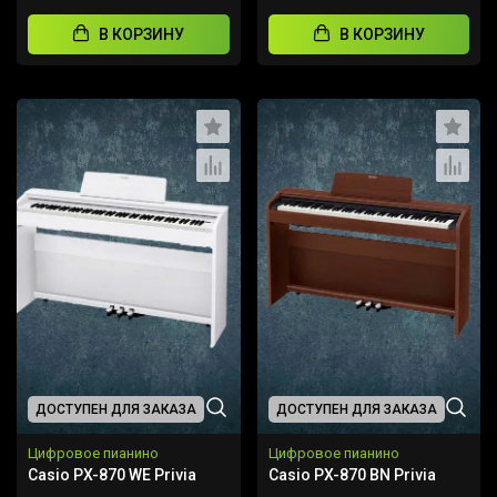
В КОРЗИНУ
В КОРЗИНУ
ДОСТУПЕН ДЛЯ ЗАКАЗА
ДОСТУПЕН ДЛЯ ЗАКАЗА
Цифровое пианино
Цифровое пианино
Casio PX-870 WE Privia
Casio PX-870 BN Privia