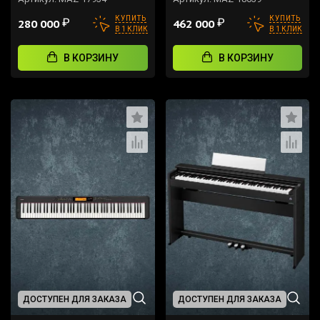
КУПИТЬ
КУПИТЬ
₽
₽
280 000
462 000
В 1 КЛИК
В 1 КЛИК
В КОРЗИНУ
В КОРЗИНУ
ДОСТУПЕН ДЛЯ ЗАКАЗА
ДОСТУПЕН ДЛЯ ЗАКАЗА