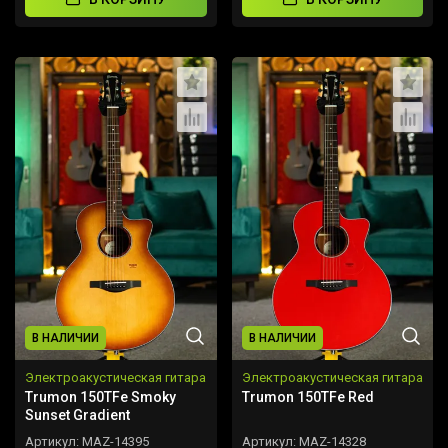
В НАЛИЧИИ
В НАЛИЧИИ
Электроакустическая гитара
Электроакустическая гитара
Trumon 150TFe Smoky
Trumon 150TFe Red
Sunset Gradient
Артикул:
MAZ-14395
Артикул:
MAZ-14328