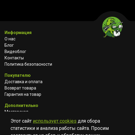
Информация
О нас
Блог
Видеоблог
Контакты
Политика безопасности
Покупателю
Доставка и оплата
Возврат товара
Гарантия на товар
Дополнительно
Мастерская
Сотрудничество
Этот сайт
использует cookies
для сбора
статистики и анализа работы сайта. Просим
ВКОНТАКТЕ
АВИТО
TELEGRAM