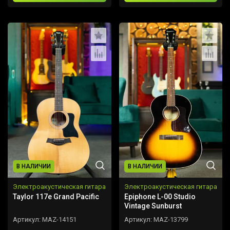
В НАЛИЧИИ
В НАЛИЧИИ
Электроакустическая гитара
Электроакустическая гитара
Taylor 117e Grand Pacific
Epiphone L-00 Studio
Vintage Sunburst
Артикул:
MAZ-14151
Артикул:
MAZ-13799