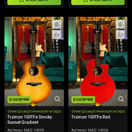
В НАЛИЧИИ
В НАЛИЧИИ
Электроакустическая гитара
Электроакустическая гитара
Trumon 150TFe Smoky
Trumon 150TFe Red
Sunset Gradient
Артикул:
MAZ-14395
Артикул:
MAZ-14328