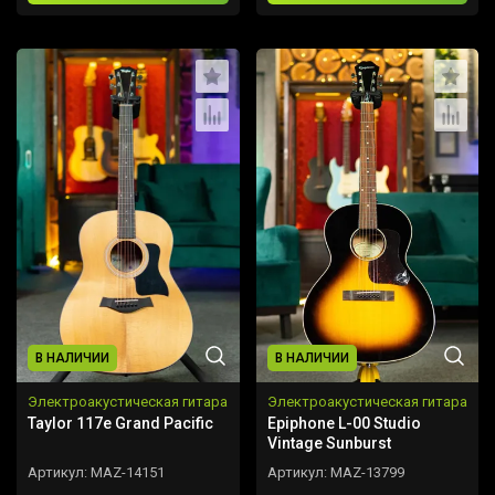
В НАЛИЧИИ
В НАЛИЧИИ
Электроакустическая гитара
Электроакустическая гитара
Taylor 117e Grand Pacific
Epiphone L-00 Studio
Vintage Sunburst
Артикул:
MAZ-14151
Артикул:
MAZ-13799