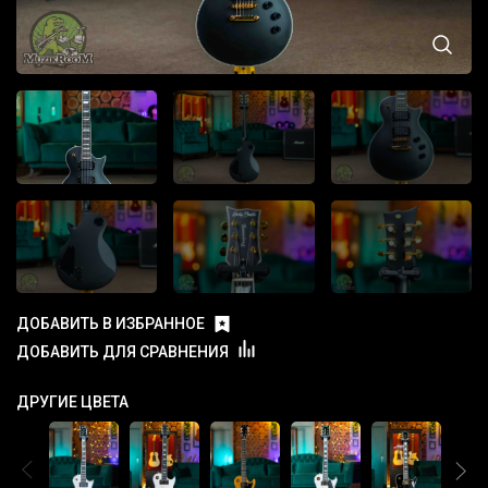
ДОБАВИТЬ В ИЗБРАННОЕ
ДОБАВИТЬ ДЛЯ СРАВНЕНИЯ
ДРУГИЕ ЦВЕТА