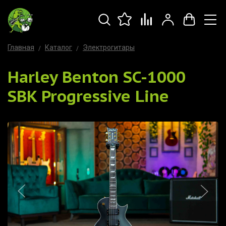
Главная
Каталог
Электрогитары
Harley Benton SC-1000
SBK Progressive Line