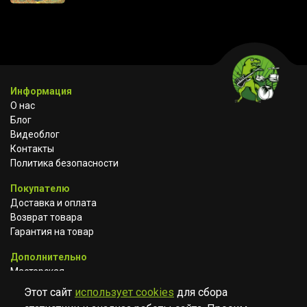
Информация
О нас
Блог
Видеоблог
Контакты
Политика безопасности
Покупателю
Доставка и оплата
Возврат товара
Гарантия на товар
Дополнительно
Мастерская
Сотрудничество
Этот сайт
использует cookies
для сбора