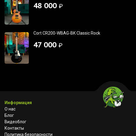
48 000
₽
Cort CR200-WBAG-BK Classic Rock
47 000
₽
Информация
О нас
Блог
Видеоблог
Контакты
Политика безопасности