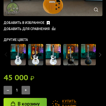
ДОБАВИТЬ В ИЗБРАННОЕ
ДОБАВИТЬ ДЛЯ СРАВНЕНИЯ
ДРУГИЕ ЦВЕТА
45 000
₽
КУПИТЬ
В корзину