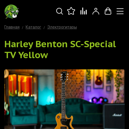
Главная
Каталог
Электрогитары
Harley Benton SC-Special
TV Yellow