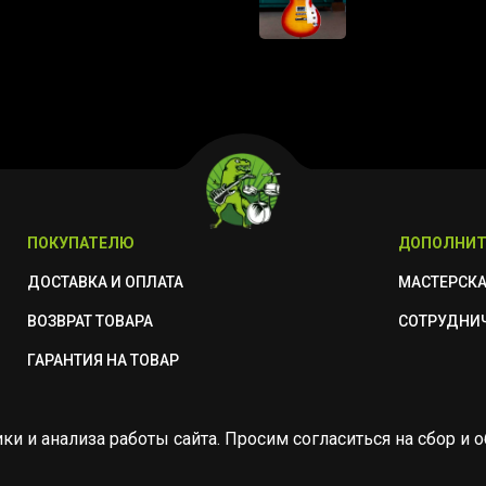
ПОКУПАТЕЛЮ
ДОПОЛНИТ
ДОСТАВКА И ОПЛАТА
МАСТЕРСК
ВОЗВРАТ ТОВАРА
СОТРУДНИ
ГАРАНТИЯ НА ТОВАР
ики и анализа работы сайта. Просим согласиться на сбор 