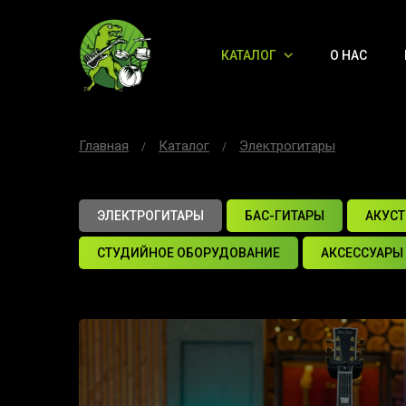
КАТАЛОГ
О НАС
Главная
Каталог
Электрогитары
ЭЛЕКТРОГИТАРЫ
БАС-ГИТАРЫ
АКУСТ
СТУДИЙНОЕ ОБОРУДОВАНИЕ
АКСЕССУАРЫ