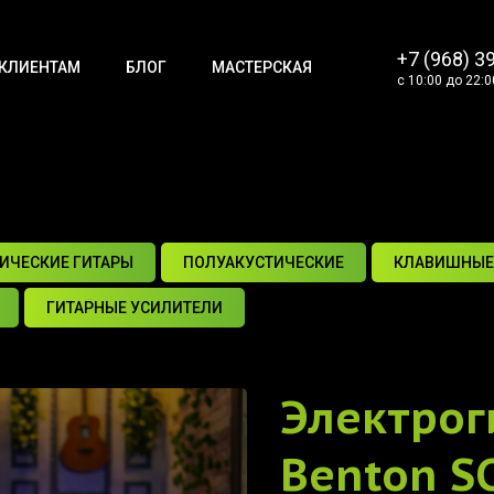
+7 (968) 3
КЛИЕНТАМ
БЛОГ
МАСТЕРСКАЯ
с 10:00 до 22:0
ИЧЕСКИЕ ГИТАРЫ
ПОЛУАКУСТИЧЕСКИЕ
КЛАВИШНЫЕ
ГИТАРНЫЕ УСИЛИТЕЛИ
Электрог
Benton SC