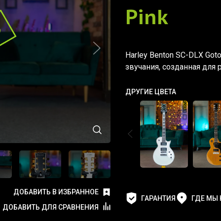
Pink
Harley Benton SC-DLX Got
звучания, созданная для 
ДРУГИЕ ЦВЕТА
ДОБАВИТЬ В ИЗБРАННОЕ
ГАРАНТИЯ
ГДЕ МЫ
ДОБАВИТЬ ДЛЯ СРАВНЕНИЯ