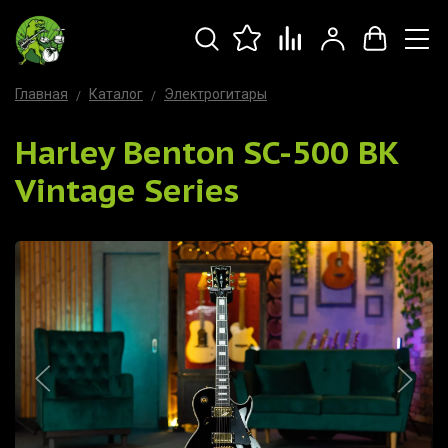
Главная
Каталог
Электрогитары
Harley Benton SC-500 BK
Vintage Series