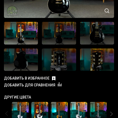
ДОБАВИТЬ В ИЗБРАННОЕ
ДОБАВИТЬ ДЛЯ СРАВНЕНИЯ
ДРУГИЕ ЦВЕТА