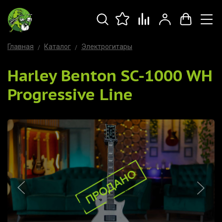
Главная
Каталог
Электрогитары
Harley Benton SC-1000 WH
Progressive Line