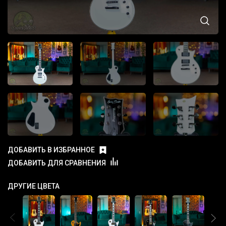
ДОБАВИТЬ В ИЗБРАННОЕ
ДОБАВИТЬ ДЛЯ СРАВНЕНИЯ
ДРУГИЕ ЦВЕТА