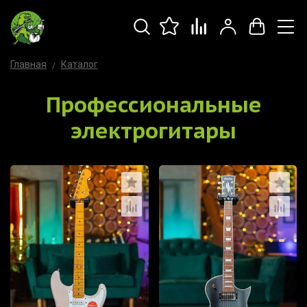
Главная
Каталог
Профессиональные
электрогитары