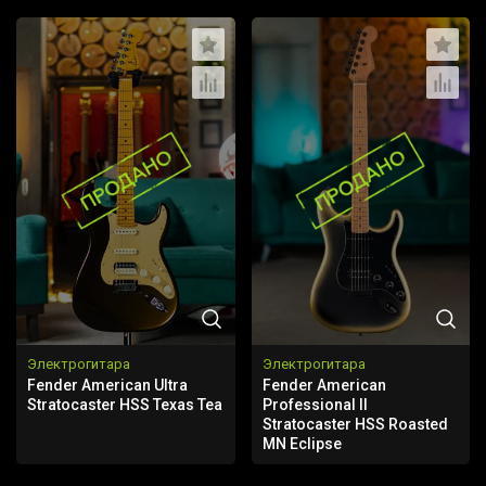
Электрогитара
Электрогитара
Fender American Ultra
Fender American
Stratocaster HSS Texas Tea
Professional II
Stratocaster HSS Roasted
MN Eclipse