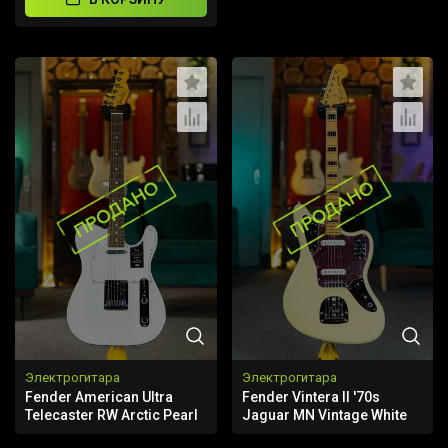
Электрогитара
Электрогитара
Fender American Ultra
Fender Vintera II '70s
Telecaster RW Arctic Pearl
Jaguar MN Vintage White