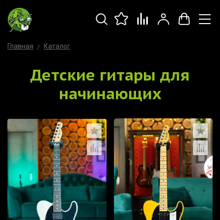
Главная
Каталог
Детские гитары для
начинающих